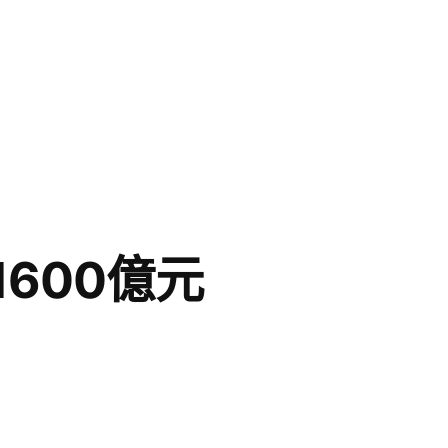
600億元