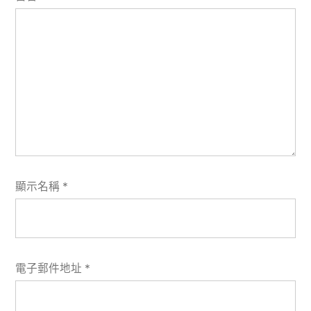
顯示名稱
*
電子郵件地址
*