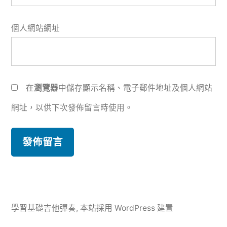
個人網站網址
在
瀏覽器
中儲存顯示名稱、電子郵件地址及個人網站
網址，以供下次發佈留言時使用。
學習基礎吉他彈奏
,
本站採用 WordPress 建置