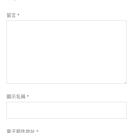
留言
*
顯示名稱
*
電子郵件地址
*