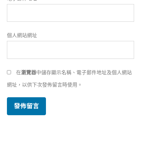
個人網站網址
在
瀏覽器
中儲存顯示名稱、電子郵件地址及個人網站
網址，以供下次發佈留言時使用。