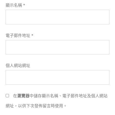
顯示名稱
*
電子郵件地址
*
個人網站網址
在
瀏覽器
中儲存顯示名稱、電子郵件地址及個人網站
網址，以供下次發佈留言時使用。