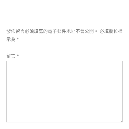
發佈留言必須填寫的電子郵件地址不會公開。
必填欄位標
示為
*
留言
*