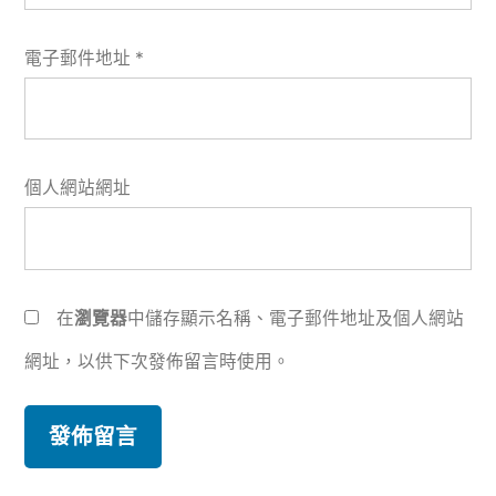
電子郵件地址
*
個人網站網址
在
瀏覽器
中儲存顯示名稱、電子郵件地址及個人網站
網址，以供下次發佈留言時使用。