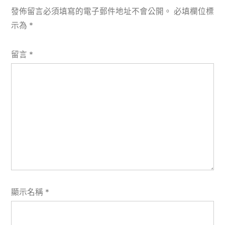
發佈留言必須填寫的電子郵件地址不會公開。
必填欄位標
示為
*
留言
*
顯示名稱
*