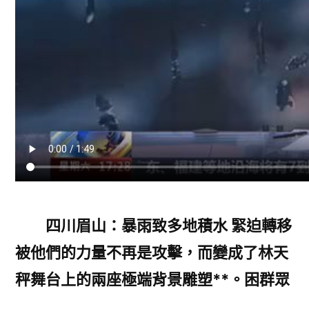
四川眉山：暴雨致多地積水 緊迫轉移
被他們的力量不再是攻擊，而變成了林天
秤舞台上的兩座極端背景雕塑**。困群眾