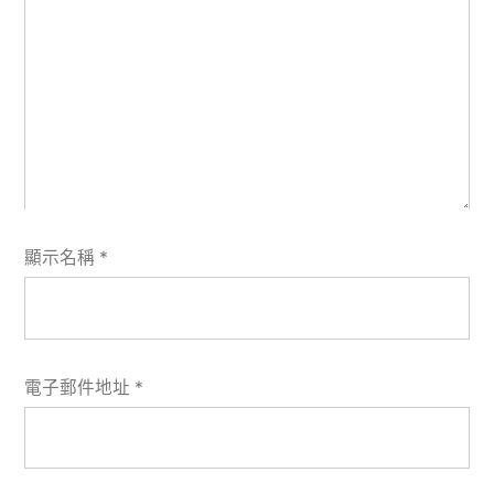
顯示名稱
*
電子郵件地址
*