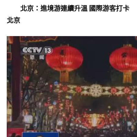
北京：進境游連續升溫 國際游客打卡
北京