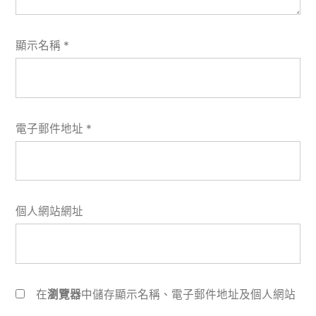
顯示名稱
*
電子郵件地址
*
個人網站網址
在
瀏覽器
中儲存顯示名稱、電子郵件地址及個人網站