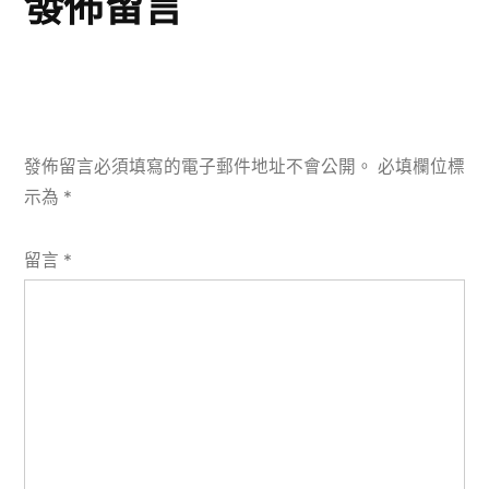
發佈留言
發佈留言必須填寫的電子郵件地址不會公開。
必填欄位標
示為
*
留言
*