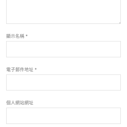
顯示名稱
*
電子郵件地址
*
個人網站網址