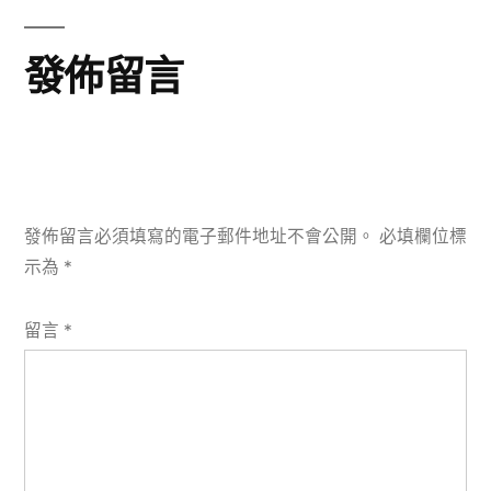
章:
發佈留言
發佈留言必須填寫的電子郵件地址不會公開。
必填欄位標
示為
*
留言
*