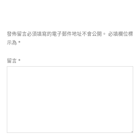
發佈留言必須填寫的電子郵件地址不會公開。
必填欄位標
示為
*
留言
*