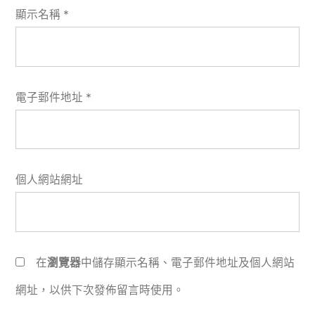
顯示名稱
*
電子郵件地址
*
個人網站網址
在
瀏覽器
中儲存顯示名稱、電子郵件地址及個人網站
網址，以供下次發佈留言時使用。