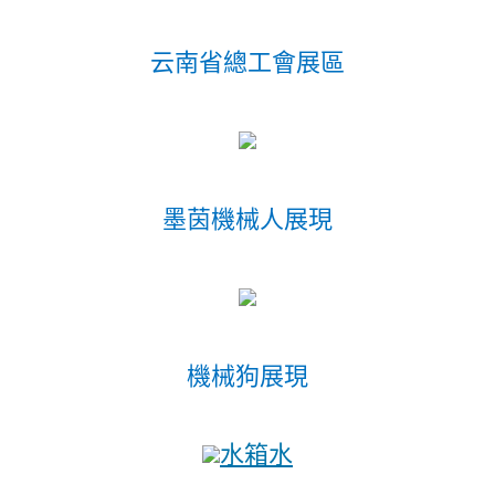
云南省總工會展區
墨茵機械人展現
機械狗展現
水箱水