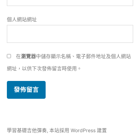
個人網站網址
在
瀏覽器
中儲存顯示名稱、電子郵件地址及個人網站
網址，以供下次發佈留言時使用。
學習基礎吉他彈奏
,
本站採用 WordPress 建置