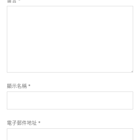
留言
*
顯示名稱
*
電子郵件地址
*