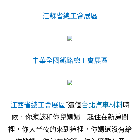
江蘇省總工會展區
中華全國鐵路總工會展區
江西省總工會展區
“這個
台北汽車材料
時
候，你應該和你兒媳婦一起住在新房間
裡，你大半夜的來到這裡，你媽還沒有給