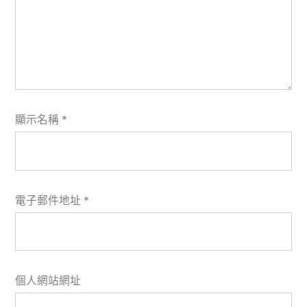
顯示名稱
*
電子郵件地址
*
個人網站網址