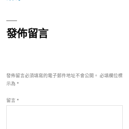
文
章:
發佈留言
發佈留言必須填寫的電子郵件地址不會公開。
必填欄位標
示為
*
留言
*