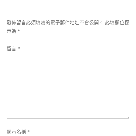
發佈留言必須填寫的電子郵件地址不會公開。
必填欄位標
示為
*
留言
*
顯示名稱
*