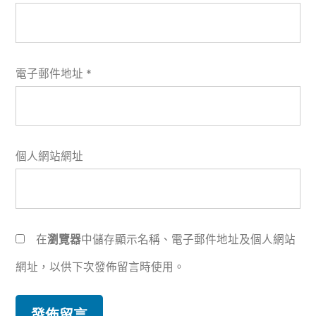
電子郵件地址
*
個人網站網址
在
瀏覽器
中儲存顯示名稱、電子郵件地址及個人網站
網址，以供下次發佈留言時使用。