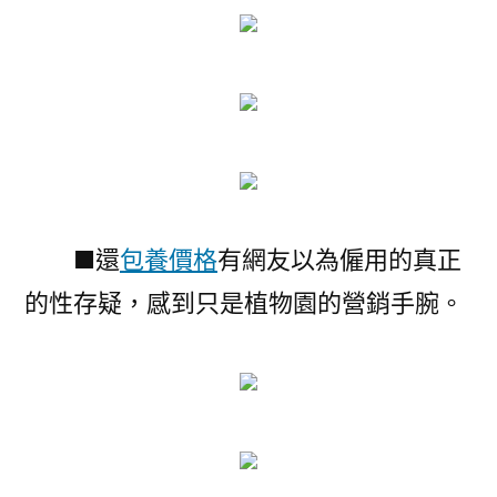
■還
包養價格
有網友以為僱用的真正
的性存疑，感到只是植物園的營銷手腕。