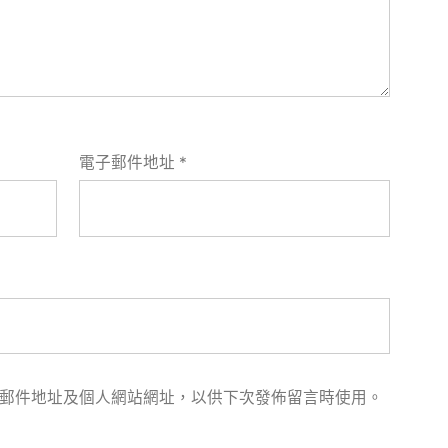
電子郵件地址
*
郵件地址及個人網站網址，以供下次發佈留言時使用。