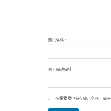
顯示名稱
*
個人網站網址
在
瀏覽器
中儲存顯示名稱、電子