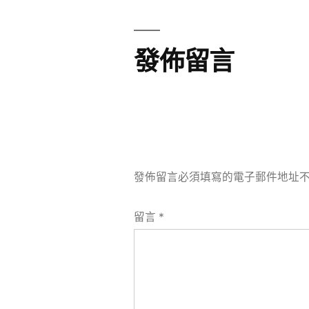
覽
發佈留言
發佈留言必須填寫的電子郵件地址
留言
*