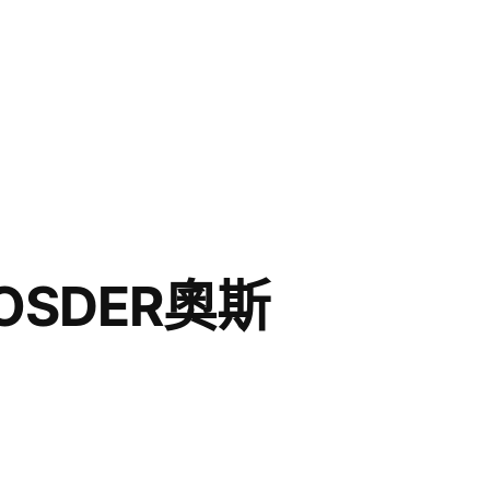
SDER奧斯