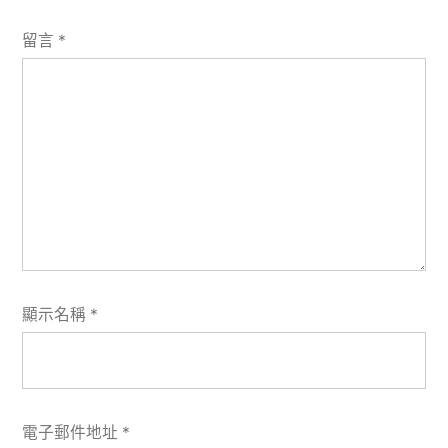
留言
*
顯示名稱
*
電子郵件地址
*