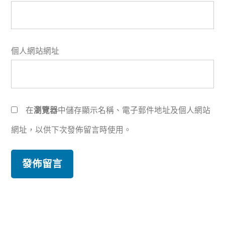
個人網站網址
在
瀏覽器
中儲存顯示名稱、電子郵件地址及個人網站
網址，以供下次發佈留言時使用。