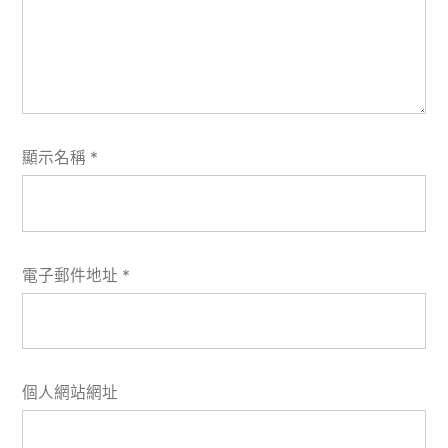
顯示名稱
*
電子郵件地址
*
個人網站網址