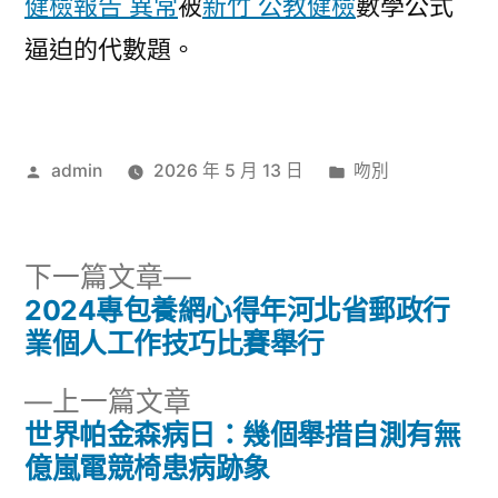
健檢報告 異常
被
新竹 公教健檢
數學公式
逼迫的代數題。
作
分
admin
2026 年 5 月 13 日
吻別
者:
類:
下
下一篇文章
一
2024專包養網心得年河北省郵政行
文
篇
業個人工作技巧比賽舉行
章
文
下
上一篇文章
章:
導
一
世界帕金森病日：幾個舉措自測有無
篇
億嵐電競椅患病跡象
覽