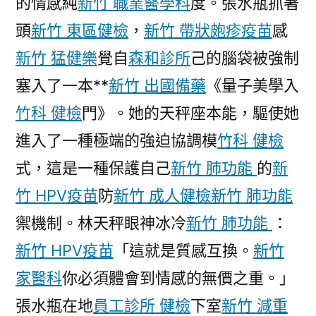
的情感純
新竹 職業醫學科
度。張水瓶抓著
體
檢
頭
新竹 東區健檢
，
新竹 帶狀皰疹疫苗
感
麗
新竹 猛健樂
覺自
森和診所
己的腦袋被強制
妃：
塞入了一本**
新竹 出國備藥
《量子美學入
蒼
蠅〉
竹科 健檢
門》。她的天秤座本能，驅使她
進入了一種極端的強迫協調模
竹科 健檢
式，這是一種保護自己
新竹 肺功能
的
新
竹 HPV疫苗
防
新竹 成人健檢
新竹 肺功能
禦機制。林天秤眼神冰冷
新竹 肺功能
：
新竹 HPV疫苗
「這就是質感互換。
新竹
家醫科
你必須體會到情感的無價之重。」
張水瓶在地
員工診所 健檢
下室
新竹 減重