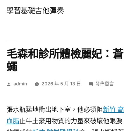
跳
學習基礎吉他彈奏
至
主
要
內
毛森和診所體檢麗妃：蒼
容
蠅
作
在
admin
2026 年 5 月 13 日
發佈留言
者:
〈毛
森
和
張水瓶猛地衝出地下室，他必須阻
新竹 高
診
血脂
止牛土豪用物質的力量來破壞他眼淚
所