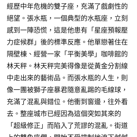
經歷中年危機的雙子座，充滿了戲劇性的
絕望。張水瓶，一個典型的水瓶座，立刻
感到一陣恐慌，這是他患有「星座預報壓
力症候群」後的標準反應。他單戀著住在
隔壁棟、經營一家「平衡美學」咖啡館的
林天秤。林天秤完美得像是從黃金分割線
中走出來的藝術品。而張水瓶的人生，則
像一團被獅子座暴君隨意亂踢的毛線球，
充滿了混亂與錯位。他衝到窗邊，往外看
去。整座城市已經因為這個突如其來的
「超級修正」而陷入了荒謬的混亂。街道