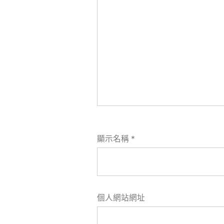
顯示名稱
*
個人網站網址