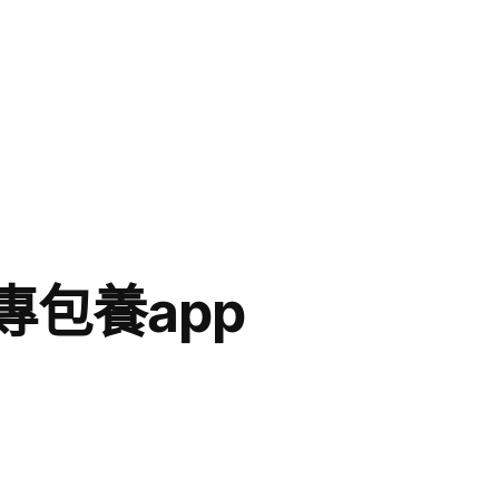
包養app