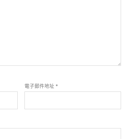
電子郵件地址
*