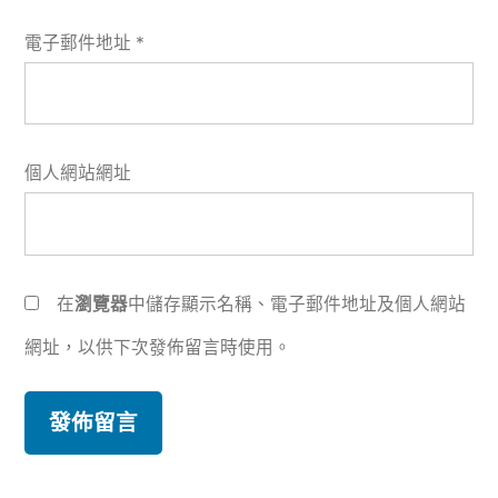
電子郵件地址
*
個人網站網址
在
瀏覽器
中儲存顯示名稱、電子郵件地址及個人網站
網址，以供下次發佈留言時使用。