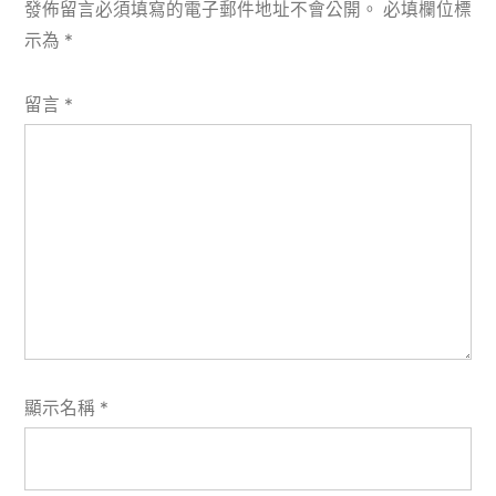
發佈留言必須填寫的電子郵件地址不會公開。
必填欄位標
示為
*
留言
*
顯示名稱
*