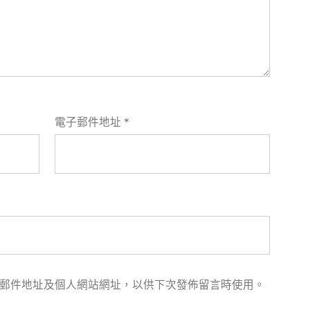
電子郵件地址
*
郵件地址及個人網站網址，以供下次發佈留言時使用。