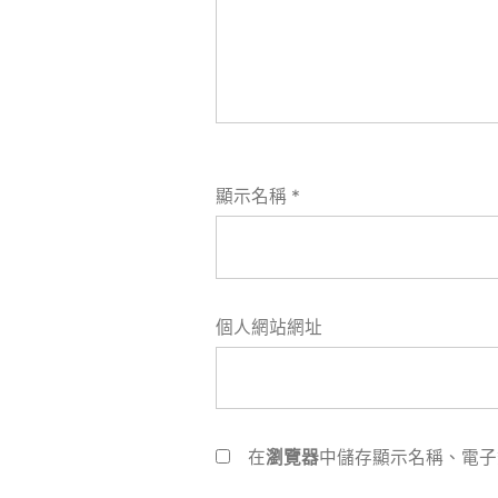
顯示名稱
*
個人網站網址
在
瀏覽器
中儲存顯示名稱、電子