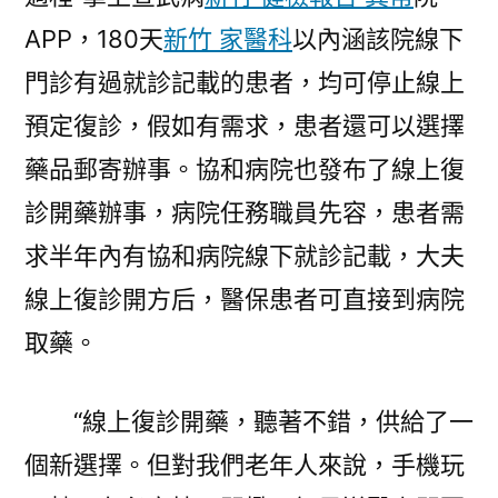
APP，180天
新竹 家醫科
以內涵該院線下
門診有過就診記載的患者，均可停止線上
預定復診，假如有需求，患者還可以選擇
藥品郵寄辦事。協和病院也發布了線上復
診開藥辦事，病院任務職員先容，患者需
求半年內有協和病院線下就診記載，大夫
線上復診開方后，醫保患者可直接到病院
取藥。
“線上復診開藥，聽著不錯，供給了一
個新選擇。但對我們老年人來說，手機玩