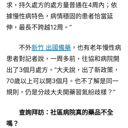
求，持久處方的處方量普通在4周內；依
據慢性病特色，病情穩固的患者恰當延
伸，最長不跨越12周。”
不外
新竹 出國備藥
，也有老年慢性病
患者對記者說，一周多前，往協和病院開
出了3個月處方。“大夫說，出了新政策，
70歲以上可以開3個月。也不了解是同一
規則，仍是分歧大夫開藥習氣紛歧樣？”
查詢拜訪：社區病院真的藥品不全
嗎？