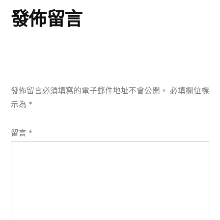
發佈留言
發佈留言必須填寫的電子郵件地址不會公開。
必填欄位標
示為
*
留言
*