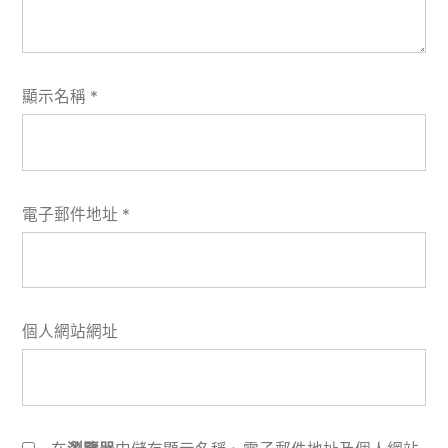
顯示名稱
*
電子郵件地址
*
個人網站網址