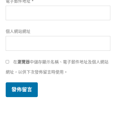
電子郵件地址
*
個人網站網址
在
瀏覽器
中儲存顯示名稱、電子郵件地址及個人網站
網址，以供下次發佈留言時使用。