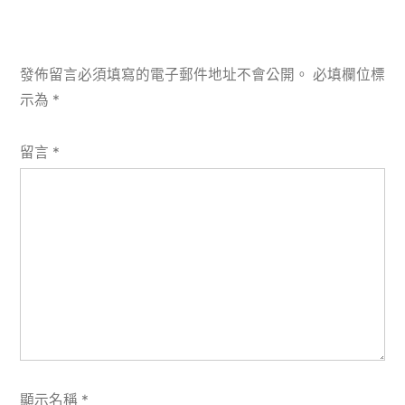
發佈留言必須填寫的電子郵件地址不會公開。
必填欄位標
示為
*
留言
*
顯示名稱
*