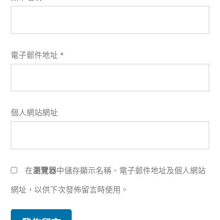
電子郵件地址
*
個人網站網址
在
瀏覽器
中儲存顯示名稱、電子郵件地址及個人網站
網址，以供下次發佈留言時使用。