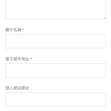
顯示名稱
*
電子郵件地址
*
個人網站網址