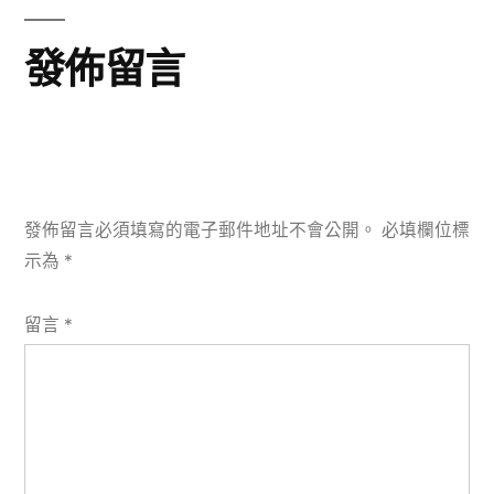
章:
發佈留言
發佈留言必須填寫的電子郵件地址不會公開。
必填欄位標
示為
*
留言
*