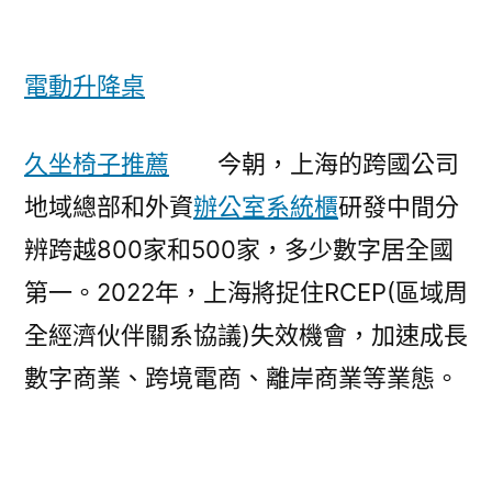
電動升降桌
久坐椅子推薦
今朝，上海的跨國公司
地域總部和外資
辦公室系統櫃
研發中間分
辨跨越800家和500家，多少數字居全國
第一。2022年，上海將捉住RCEP(區域周
全經濟伙伴關系協議)失效機會，加速成長
數字商業、跨境電商、離岸商業等業態。