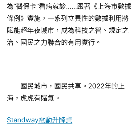
為“醫保卡”看病就診……跟著《上海市數據
條例》實施，一系列立異性的數據利用將
賦能超年夜城市，成為科技之智、規定之
治、國民之力聯合的有用實行。
國民城市，國民共享。2022年的上
海，虎虎有賭氣。
Standway電動升降桌