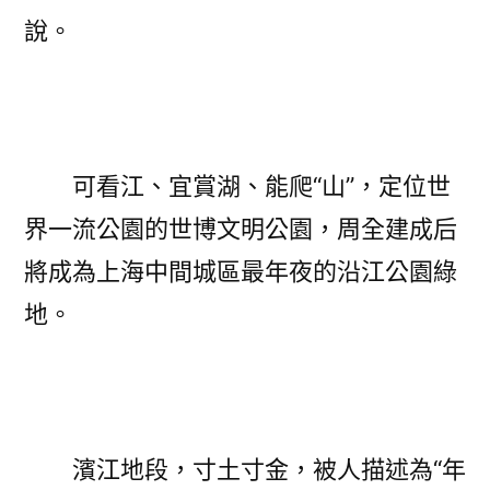
說。
可看江、宜賞湖、能爬“山”，定位世
界一流公園的世博文明公園，周全建成后
將成為上海中間城區最年夜的沿江公園綠
地。
濱江地段，寸土寸金，被人描述為“年