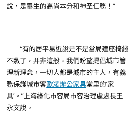
說，是畢生的高尚本分和神圣任務！”
“有的居平易近說是不是當局建座椅錢
不敷了，并非這般。我們盼望提倡城市管
理新理念，一切人都是城市的主人，有義
務保護城市客
歐凌辦公家具
堂里的‘家
具’。”上海綠化市容局市容治理處處長王
永文說。