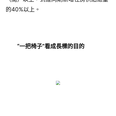
的40%以上。
“一把椅子”看成長標的目的