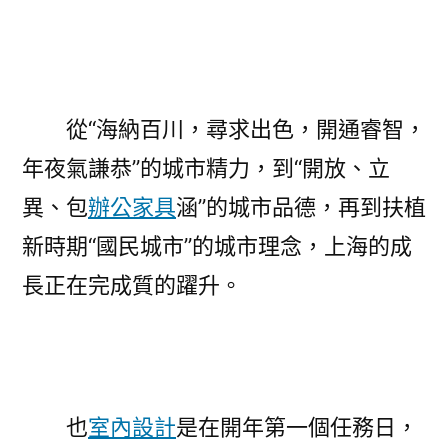
從“海納百川，尋求出色，開通睿智，
年夜氣謙恭”的城市精力，到“開放、立
異、包
辦公家具
涵”的城市品德，再到扶植
新時期“國民城市”的城市理念，上海的成
長正在完成質的躍升。
也
室內設計
是在開年第一個任務日，