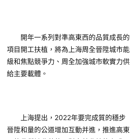
開年一系列對準高東西的品質成長的
項目開工扶植，將為上海周全晉陞城市能
級和焦點競爭力、周全加強城市軟實力供
給主要載體。
上海提出，2022年要完成質的穩步
晉陞和量的公道增加互動并進，推進高東