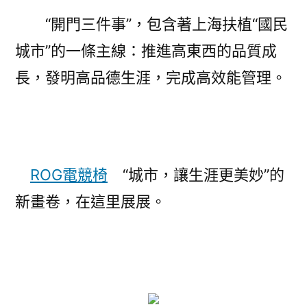
“開門三件事”，包含著上海扶植“國民
城市”的一條主線：推進高東西的品質成
長，發明高品德生涯，完成高效能管理。
ROG電競椅
“城市，讓生涯更美妙”的
新畫卷，在這里展展。