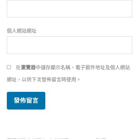
個人網站網址
在
瀏覽器
中儲存顯示名稱、電子郵件地址及個人網站
網址，以供下次發佈留言時使用。