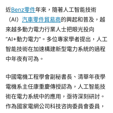
近
Benz零件
年來，隨著人工智能技術
（AI）
汽車零件貿易商
的興起和普及，越
來越多動力電力行業人士把眼光投向
“AI+動力電力”。多位專家學者提出，人工
智能技術在加速構建新型電力系統的過程
中年夜有可為。
中國電機工程學會副秘書長、清華年夜學
電機系主任康重慶傳授認為，人工智能技
術在電力系統中的應用，亟待深刻研討。
作為國家電網公司科技咨詢委員會委員，