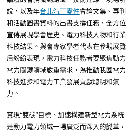
說，以及年
台北汽車零件
會論文集、專刊
和活動圖書資料的出書支撐任務，全方位
宣傳展現學會歷史、電力科技人物和行業
科技結果。與會專家學者代表在參觀展覽
后紛紛表現，電力科技任務者要聚焦動力
電力關鍵領域嚴重需求，為推動我國電力
科技進步和電力工業發展貢獻聰明和氣
力。
實現“雙碳”目標、加速構建新型電力系統
是動力電力領域一場廣泛而深入的變革，