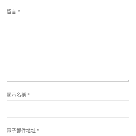
留言
*
顯示名稱
*
電子郵件地址
*