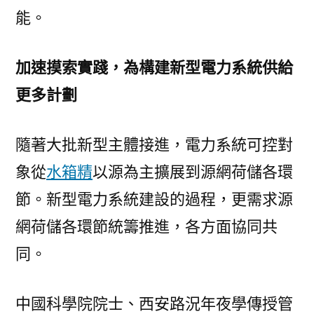
能。
加速摸索實踐，為構建新型電力系統供給
更多計劃
隨著大批新型主體接進，電力系統可控對
象從
水箱精
以源為主擴展到源網荷儲各環
節。新型電力系統建設的過程，更需求源
網荷儲各環節統籌推進，各方面協同共
同。
中國科學院院士、西安路況年夜學傳授管