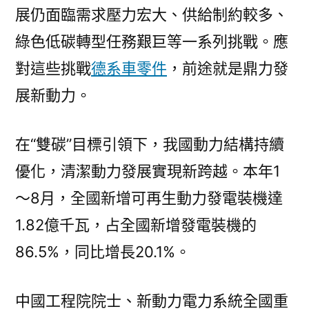
展仍面臨需求壓力宏大、供給制約較多、
綠色低碳轉型任務艱巨等一系列挑戰。應
對這些挑戰
德系車零件
，前途就是鼎力發
展新動力。
在“雙碳”目標引領下，我國動力結構持續
優化，清潔動力發展實現新跨越。本年1
～8月，全國新增可再生動力發電裝機達
1.82億千瓦，占全國新增發電裝機的
86.5%，同比增長20.1%。
中國工程院院士、新動力電力系統全國重