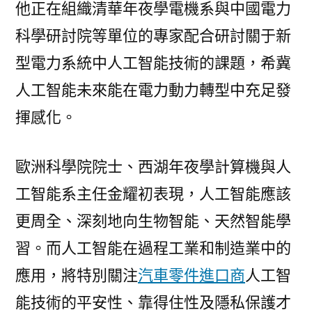
他正在組織清華年夜學電機系與中國電力
科學研討院等單位的專家配合研討關于新
型電力系統中人工智能技術的課題，希冀
人工智能未來能在電力動力轉型中充足發
揮感化。
歐洲科學院院士、西湖年夜學計算機與人
工智能系主任金耀初表現，人工智能應該
更周全、深刻地向生物智能、天然智能學
習。而人工智能在過程工業和制造業中的
應用，將特別關注
汽車零件進口商
人工智
能技術的平安性、靠得住性及隱私保護才