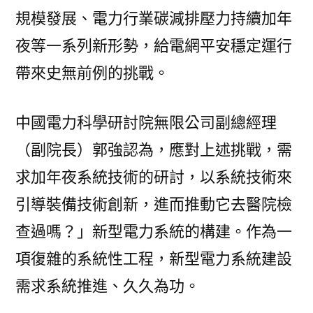
規模發展、電力行業碳減排壓力持續加年
夜等一系列新形勢，給電網平安穩定運行
帶來史無前例的挑戰。
中國電力科學研討院無限公司副總經理
（副院長）郭強認為，應對上述挑戰，需
求加年夜系統技術的研討，以系統技術來
引導裝備技術創新，進而推動它去醫院檢
查過嗎？」新型電力系統的構建。作為一
項復雜的系統性工程，新型電力系統建設
需求系統推進、久久為功。