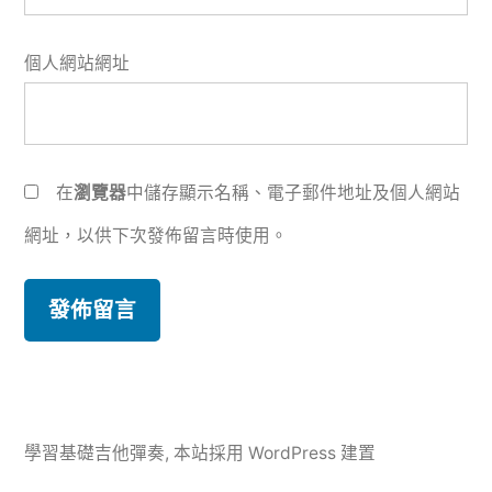
個人網站網址
在
瀏覽器
中儲存顯示名稱、電子郵件地址及個人網站
網址，以供下次發佈留言時使用。
學習基礎吉他彈奏
,
本站採用 WordPress 建置