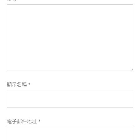
顯示名稱
*
電子郵件地址
*