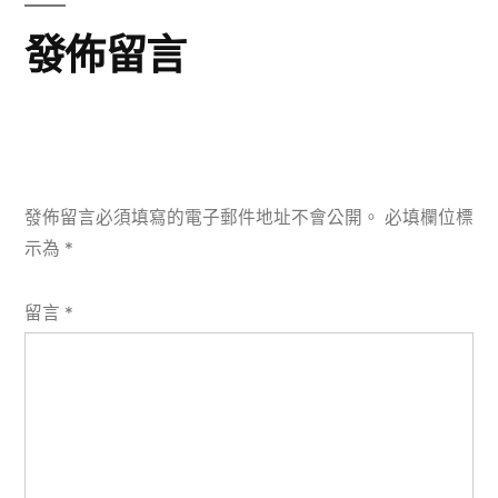
發佈留言
發佈留言必須填寫的電子郵件地址不會公開。
必填欄位標
示為
*
留言
*