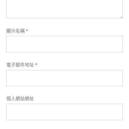
顯示名稱
*
電子郵件地址
*
個人網站網址