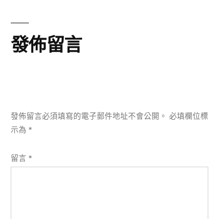
發佈留言
發佈留言必須填寫的電子郵件地址不會公開。
必填欄位標
示為
*
留言
*