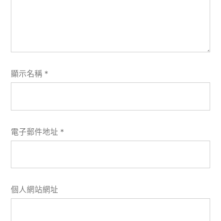
顯示名稱
*
電子郵件地址
*
個人網站網址